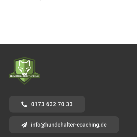
Kalender
Lernbereich
Kontakt
0173 632 70 33
info@hundehalter-coaching.de