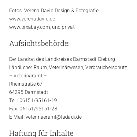
Fotos: Verena David Design & Fotografie,
www.verenadavid.de
www.pixabay.com, und privat
Aufsichtsbehörde:
Der Landrat des Landkreises Darmstadt-Dieburg
Ländlicher Raum, Veterinärwesen, Verbraucherschutz
– Veterinäramt –
Rheinstraße 67
64295 Darmstadt
Tel.: 06151/95161-19
Fax: 06151/95161-28
E-Mail: veterinaeramt@ladadi.de
Haftung für Inhalte