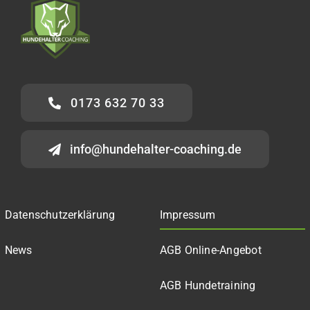
0173 632 70 33
info@hundehalter-coaching.de
Datenschutzerklärung
Impressum
News
AGB Online-Angebot
AGB Hundetraining