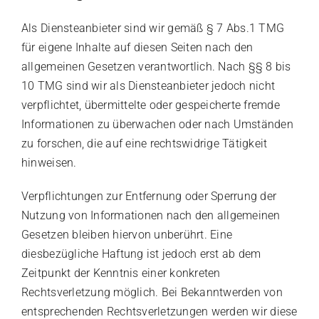
Als Diensteanbieter sind wir gemäß § 7 Abs.1 TMG
für eigene Inhalte auf diesen Seiten nach den
allgemeinen Gesetzen verantwortlich. Nach §§ 8 bis
10 TMG sind wir als Diensteanbieter jedoch nicht
verpflichtet, übermittelte oder gespeicherte fremde
Informationen zu überwachen oder nach Umständen
zu forschen, die auf eine rechtswidrige Tätigkeit
hinweisen.
Verpflichtungen zur Entfernung oder Sperrung der
Nutzung von Informationen nach den allgemeinen
Gesetzen bleiben hiervon unberührt. Eine
diesbezügliche Haftung ist jedoch erst ab dem
Zeitpunkt der Kenntnis einer konkreten
Rechtsverletzung möglich. Bei Bekanntwerden von
entsprechenden Rechtsverletzungen werden wir diese