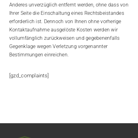
Anderes unverzüglich entfernt werden, ohne dass von
Ihrer Seite die Einschaltung eines Rechtsbeistandes
erforderlich ist. Dennoch von Ihnen ohne vorherige
Kontaktaufnahme ausgelöste Kosten werden wir
vollumfänglich zurückweisen und gegebenenfalls
Gegenklage wegen Verletzung vorgenannter
Bestimmungen einreichen.
[gzd_complaints]