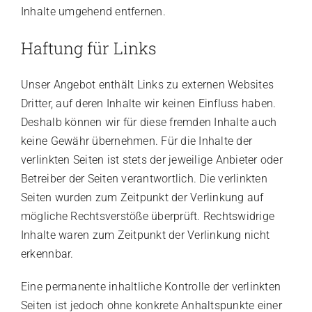
Inhalte umgehend entfernen.
Haftung für Links
Unser Angebot enthält Links zu externen Websites
Dritter, auf deren Inhalte wir keinen Einfluss haben.
Deshalb können wir für diese fremden Inhalte auch
keine Gewähr übernehmen. Für die Inhalte der
verlinkten Seiten ist stets der jeweilige Anbieter oder
Betreiber der Seiten verantwortlich. Die verlinkten
Seiten wurden zum Zeitpunkt der Verlinkung auf
mögliche Rechtsverstöße überprüft. Rechtswidrige
Inhalte waren zum Zeitpunkt der Verlinkung nicht
erkennbar.
Eine permanente inhaltliche Kontrolle der verlinkten
Seiten ist jedoch ohne konkrete Anhaltspunkte einer