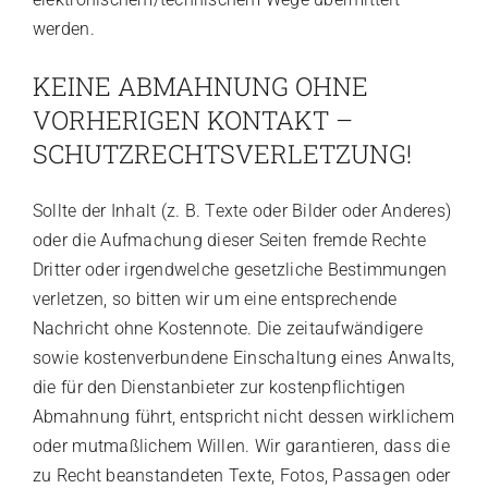
werden.
KEINE ABMAHNUNG OHNE
VORHERIGEN KONTAKT –
SCHUTZRECHTSVERLETZUNG!
Sollte der Inhalt (z. B. Texte oder Bilder oder Anderes)
oder die Aufmachung dieser Seiten fremde Rechte
Dritter oder irgendwelche gesetzliche Bestimmungen
verletzen, so bitten wir um eine entsprechende
Nachricht ohne Kostennote. Die zeitaufwändigere
sowie kostenverbundene Einschaltung eines Anwalts,
die für den Dienstanbieter zur kostenpflichtigen
Abmahnung führt, entspricht nicht dessen wirklichem
oder mutmaßlichem Willen. Wir garantieren, dass die
zu Recht beanstandeten Texte, Fotos, Passagen oder