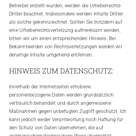
Betreiber erstellt wurden, werden die Urheberrechte
Dritter beachtet. Insbesondere werden Inhalte Dritter
als solche gekennzeichnet. Sollten Sie trotzdem auf
eine Urheberrechtsverletzung aufmerksam werden,
bitten wir um einen entsprechenden Hinweis. Bei
Bekanntwerden von Rechtsverletzungen werden wir
derartige Inhalte umgehend entfernen.
HINWEIS ZUM DATENSCHUTZ:
Innerhalb der Internetseiten erhobene
personenbezogene Daten werden grundsätzlich
vertraulich behandelt und durch angemessene
Maßnahmen gegen unbefugten Zugriff geschützt. Ich
kann jedoch weder Verantwortung noch Haftung für
den Schutz von Daten übernehmen, die auf
elektronischem/technischem Wege übermittelt