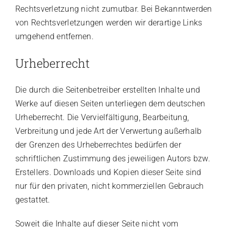
Rechtsverletzung nicht zumutbar. Bei Bekanntwerden
von Rechtsverletzungen werden wir derartige Links
umgehend entfernen.
Urheberrecht
Die durch die Seitenbetreiber erstellten Inhalte und
Werke auf diesen Seiten unterliegen dem deutschen
Urheberrecht. Die Vervielfältigung, Bearbeitung,
Verbreitung und jede Art der Verwertung außerhalb
der Grenzen des Urheberrechtes bedürfen der
schriftlichen Zustimmung des jeweiligen Autors bzw.
Erstellers. Downloads und Kopien dieser Seite sind
nur für den privaten, nicht kommerziellen Gebrauch
gestattet.
Soweit die Inhalte auf dieser Seite nicht vom