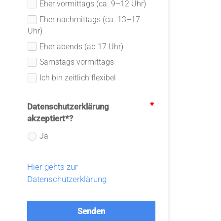
Eher vormittags (ca. 9–12 Uhr)
Eher nachmittags (ca. 13–17
Uhr)
Eher abends (ab 17 Uhr)
Samstags vormittags
Ich bin zeitlich flexibel
Datenschutzerklärung
akzeptiert*?
Ja
Hier gehts zur 
Datenschutzerklärung
Senden