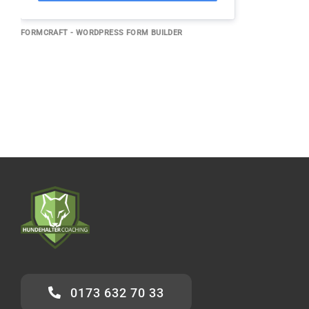
FORMCRAFT - WORDPRESS FORM BUILDER
0173 632 70 33