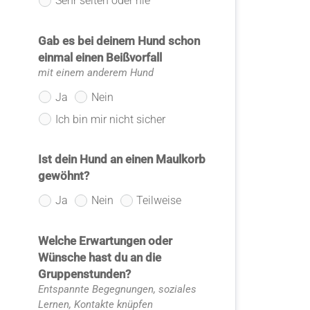
Sehr selten oder nie
Gab es bei deinem Hund schon
einmal einen Beißvorfall
mit einem anderem Hund
Ja
Nein
Ich bin mir nicht sicher
Ist dein Hund an einen Maulkorb
gewöhnt?
Ja
Nein
Teilweise
Welche Erwartungen oder
Wünsche hast du an die
Gruppenstunden?
Entspannte Begegnungen, soziales
Lernen, Kontakte knüpfen