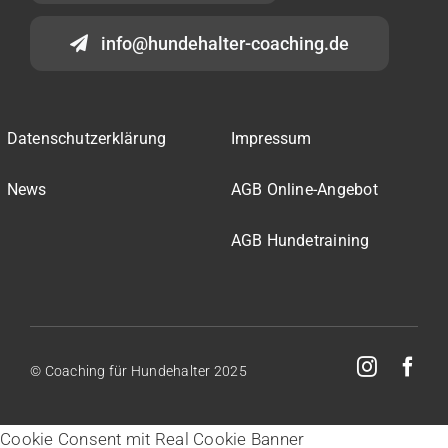
info@hundehalter-coaching.de
Datenschutzerklärung
Impressum
News
AGB Online-Angebot
AGB Hundetraining
© Coaching für Hundehalter 2025
Cookie Consent mit Real Cookie Banner