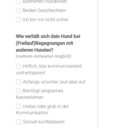
kastrierten Hündinnen
Beiden Geschlechtern
Ich bin mir nicht sicher
Wie verhält sich dein Hund bei
(Freilauf)Begegnungen mit
anderen Hunden?
(mehrere Antworten möglich)
Höflich, klar kommunizierend
und entspannt
Anfangs unsicher, taut aber auf
Benötigt langsames
Kennenlernen
Unklar oder grob in der
Kommunikation
Schnell konfliktbereit