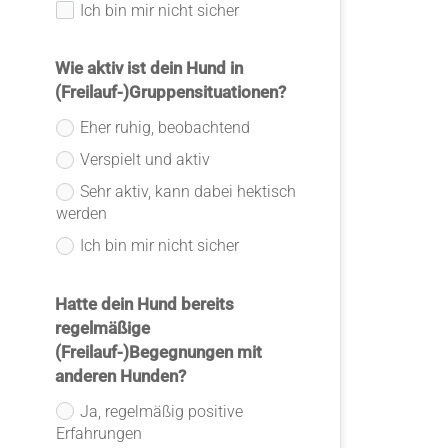
Ich bin mir nicht sicher
Wie aktiv ist dein Hund in
(Freilauf-)Gruppensituationen?
Eher ruhig, beobachtend
Verspielt und aktiv
Sehr aktiv, kann dabei hektisch
werden
Ich bin mir nicht sicher
Hatte dein Hund bereits
regelmäßige
(Freilauf-)Begegnungen mit
anderen Hunden?
Ja, regelmäßig positive
Erfahrungen