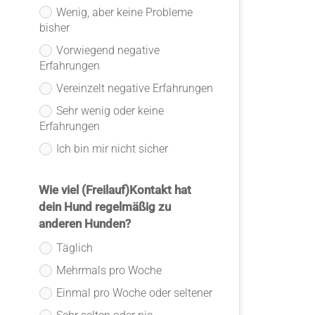
Wenig, aber keine Probleme
bisher
Vorwiegend negative
Erfahrungen
Vereinzelt negative Erfahrungen
Sehr wenig oder keine
Erfahrungen
Ich bin mir nicht sicher
Wie viel (Freilauf)Kontakt hat
dein Hund regelmäßig zu
anderen Hunden?
Täglich
Mehrmals pro Woche
Einmal pro Woche oder seltener