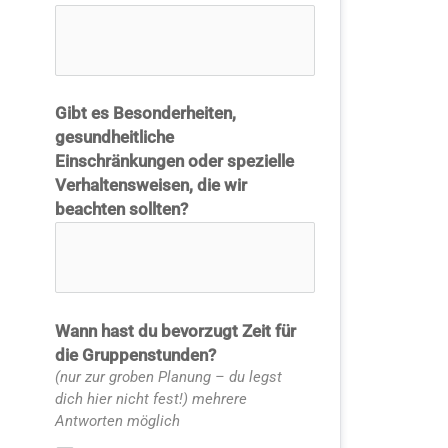
Gibt es Besonderheiten,
gesundheitliche
Einschränkungen oder spezielle
Verhaltensweisen, die wir
beachten sollten?
Wann hast du bevorzugt Zeit für
die Gruppenstunden?
(nur zur groben Planung – du legst
dich hier nicht fest!) mehrere
Antworten möglich