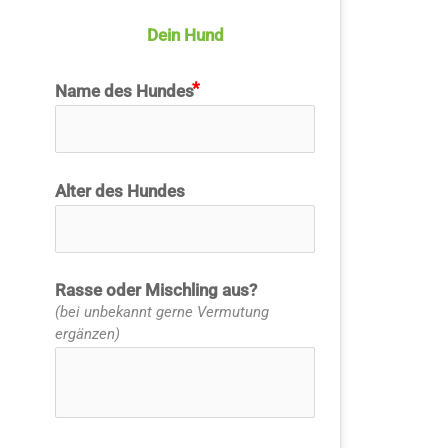
Dein Hund
Name des Hundes
Alter des Hundes
Rasse oder Mischling aus?
(bei unbekannt gerne Vermutung
ergänzen)