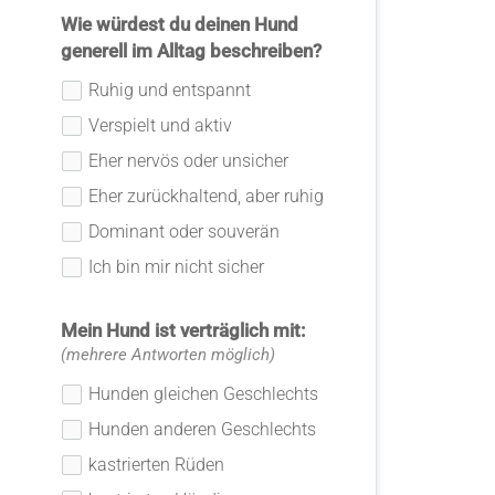
Wie würdest du deinen Hund
generell im Alltag beschreiben?
Ruhig und entspannt
Verspielt und aktiv
Eher nervös oder unsicher
Eher zurückhaltend, aber ruhig
Dominant oder souverän
Ich bin mir nicht sicher
Mein Hund ist verträglich mit:
(mehrere Antworten möglich)
Hunden gleichen Geschlechts
Hunden anderen Geschlechts
kastrierten Rüden