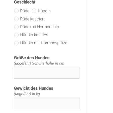
Geschlecht
Rüde
Hündin
Rüde kastriert
Rüde mit Hormonchip
Hündin kastriert
Hündin mit Hormonspritze
Größe des Hundes
(ungefähr) Schulterhöhe in cm
Gewicht des Hundes
(ungefähr) in kg