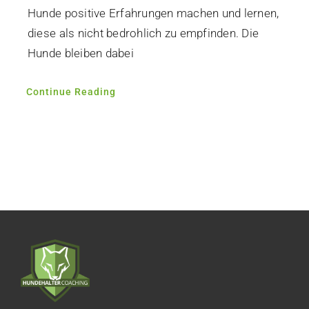
Hunde positive Erfahrungen machen und lernen,
diese als nicht bedrohlich zu empfinden. Die
Hunde bleiben dabei
Continue Reading