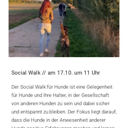
Kalender
Lernbereich
Kontakt
Social Walk // am 17.10. um 11 Uhr
Der Social Walk für Hunde ist eine Gelegenheit
für Hunde und ihre Halter, in der Gesellschaft
von anderen Hunden zu sein und dabei sicher
und entspannt zu bleiben. Der Fokus liegt darauf,
dass die Hunde in der Anwesenheit anderer