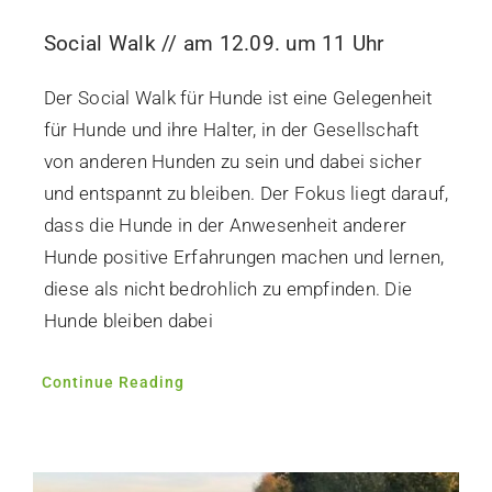
Social Walk // am 12.09. um 11 Uhr
Der Social Walk für Hunde ist eine Gelegenheit
für Hunde und ihre Halter, in der Gesellschaft
von anderen Hunden zu sein und dabei sicher
und entspannt zu bleiben. Der Fokus liegt darauf,
dass die Hunde in der Anwesenheit anderer
Hunde positive Erfahrungen machen und lernen,
diese als nicht bedrohlich zu empfinden. Die
Hunde bleiben dabei
Continue Reading