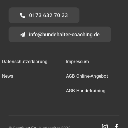
0173 632 70 33
info@hundehalter-coaching.de
Datenschutzerklärung
Impressum
News
AGB Online-Angebot
AGB Hundetraining