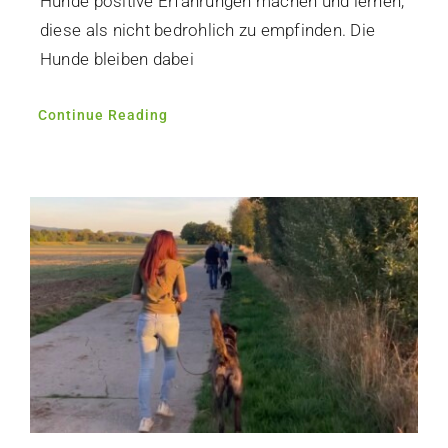
Hunde positive Erfahrungen machen und lernen,
diese als nicht bedrohlich zu empfinden. Die
Hunde bleiben dabei
Continue Reading