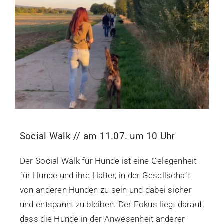
Social Walk // am 11.07. um 10 Uhr
Der Social Walk für Hunde ist eine Gelegenheit
für Hunde und ihre Halter, in der Gesellschaft
von anderen Hunden zu sein und dabei sicher
und entspannt zu bleiben. Der Fokus liegt darauf,
dass die Hunde in der Anwesenheit anderer