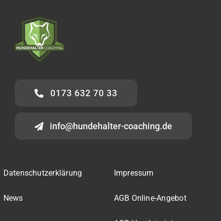
0173 632 70 33
info@hundehalter-coaching.de
Datenschutzerklärung
Impressum
News
AGB Online-Angebot