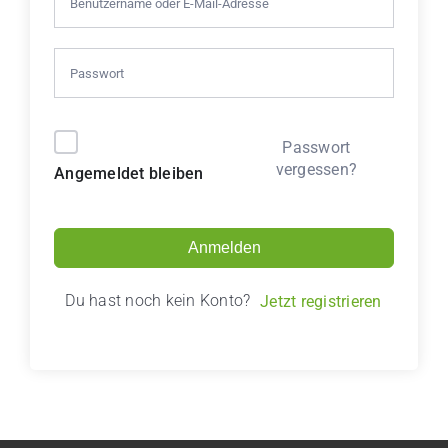
Kalender
Lernbereich
Alternative:
Passwort
Kontakt
vergessen?
Angemeldet bleiben
Anmelden
Du hast noch kein Konto?
Jetzt registrieren