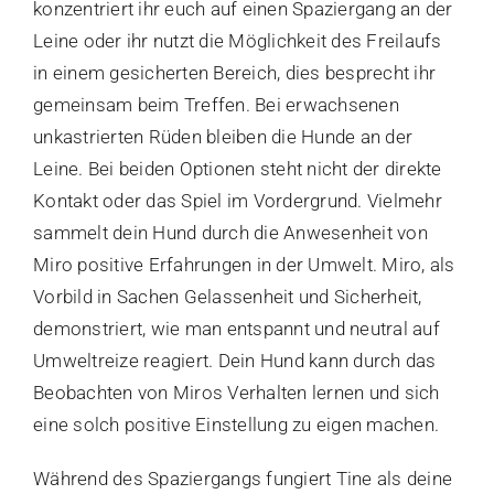
konzentriert ihr euch auf einen Spaziergang an der
Leine oder ihr nutzt die Möglichkeit des Freilaufs
in einem gesicherten Bereich, dies besprecht ihr
gemeinsam beim Treffen. Bei erwachsenen
unkastrierten Rüden bleiben die Hunde an der
Leine. Bei beiden Optionen steht nicht der direkte
Kontakt oder das Spiel im Vordergrund. Vielmehr
sammelt dein Hund durch die Anwesenheit von
Miro positive Erfahrungen in der Umwelt. Miro, als
Vorbild in Sachen Gelassenheit und Sicherheit,
demonstriert, wie man entspannt und neutral auf
Umweltreize reagiert. Dein Hund kann durch das
Beobachten von Miros Verhalten lernen und sich
eine solch positive Einstellung zu eigen machen.
Während des Spaziergangs fungiert Tine als deine