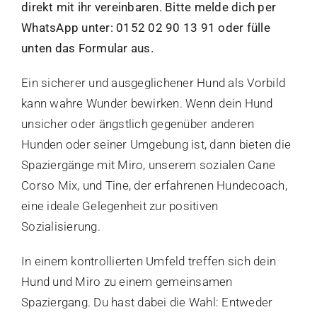
direkt mit ihr vereinbaren. Bitte melde dich per
WhatsApp unter: ‭0152 02 90 13 91‬ oder fülle
unten das Formular aus.
Ein sicherer und ausgeglichener Hund als Vorbild
kann wahre Wunder bewirken. Wenn dein Hund
unsicher oder ängstlich gegenüber anderen
Hunden oder seiner Umgebung ist, dann bieten die
Spaziergänge mit Miro, unserem sozialen Cane
Corso Mix, und Tine, der erfahrenen Hundecoach,
eine ideale Gelegenheit zur positiven
Sozialisierung.
In einem kontrollierten Umfeld treffen sich dein
Hund und Miro zu einem gemeinsamen
Spaziergang. Du hast dabei die Wahl: Entweder