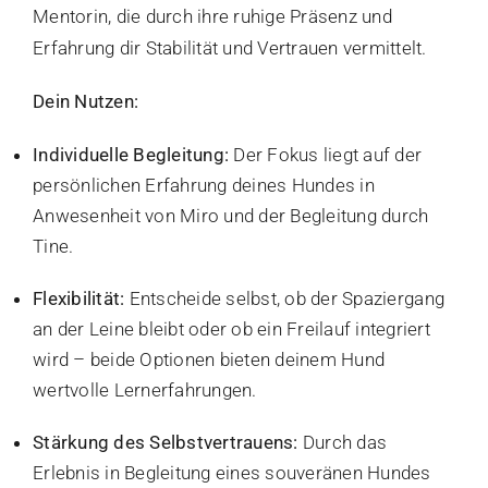
Mentorin, die durch ihre ruhige Präsenz und
Erfahrung dir Stabilität und Vertrauen vermittelt.
Dein Nutzen:
Individuelle Begleitung:
Der Fokus liegt auf der
persönlichen Erfahrung deines Hundes in
Anwesenheit von Miro und der Begleitung durch
Tine.
Flexibilität:
Entscheide selbst, ob der Spaziergang
an der Leine bleibt oder ob ein Freilauf integriert
wird – beide Optionen bieten deinem Hund
wertvolle Lernerfahrungen.
Stärkung des Selbstvertrauens:
Durch das
Erlebnis in Begleitung eines souveränen Hundes