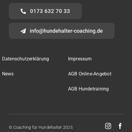
0173 632 70 33
info@hundehalter-coaching.de
Datenschutzerklärung
Impressum
News
AGB Online-Angebot
AGB Hundetraining
© Coaching für Hundehalter 2025