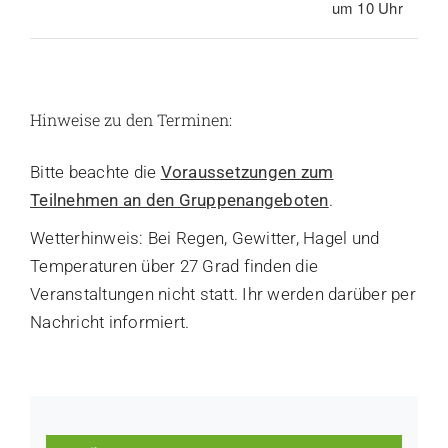
um 10 Uhr
Hinweise zu den Terminen:
Bitte beachte die
Voraussetzungen zum
Teilnehmen an den Gruppenangeboten
.
Wetterhinweis: Bei Regen, Gewitter, Hagel und
Temperaturen über 27 Grad finden die
Veranstaltungen nicht statt. Ihr werden darüber per
Nachricht informiert.