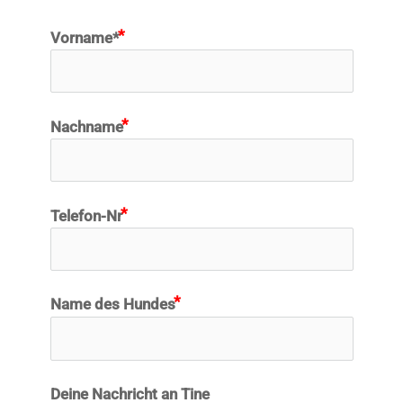
Vorname*
Nachname
Telefon-Nr
Name des Hundes
Deine Nachricht an Tine