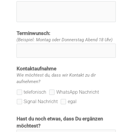
Terminwunsch:
(Beispiel: Montag oder Donnerstag Abend 18 Uhr)
Kontaktaufnahme
Wie möchtest du, dass wir Kontakt zu dir
aufnehmen?
telefonisch
WhatsApp Nachricht
Signal Nachricht
egal
Hast du noch etwas, dass Du ergänzen
möchtest?