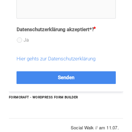
Datenschutzerklärung akzeptiert*?
Ja
Hier gehts zur Datenschutzerklärung
Senden
FORMCRAFT - WORDPRESS FORM BUILDER
Social Walk // am 11.07.