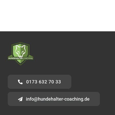
0173 632 70 33
info@hundehalter-coaching.de