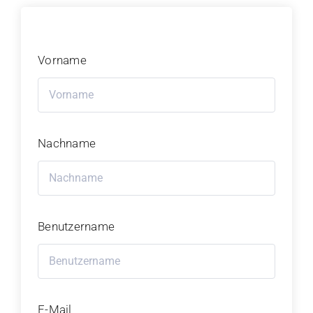
Kalender
Vorname
Lernbereich
Kontakt
Nachname
Benutzername
E-Mail