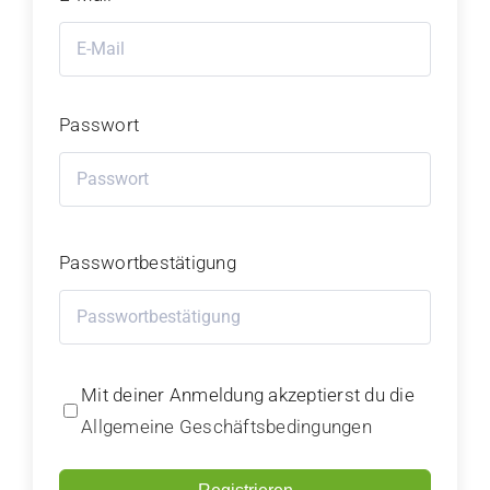
Passwort
Passwortbestätigung
Alternative:
Mit deiner Anmeldung akzeptierst du die
Allgemeine Geschäftsbedingungen