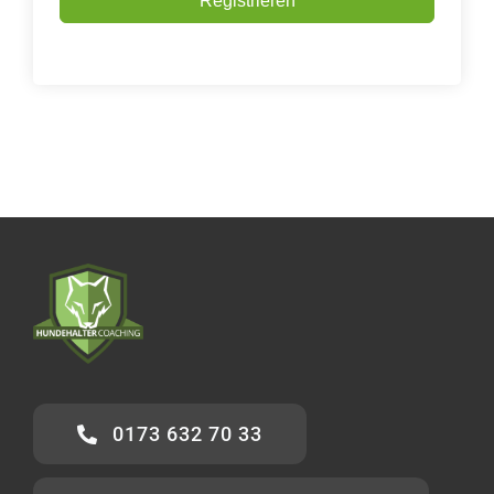
Registrieren
0173 632 70 33